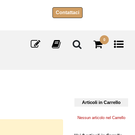
Contattaci
0
Articoli in Carrello
Nessun articolo nel Carrello