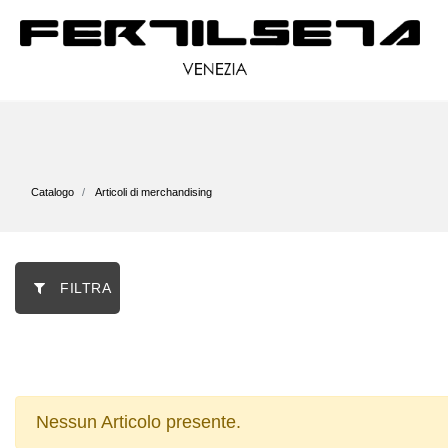
Catalogo
Articoli di merchandising
FILTRA
Nessun Articolo presente.