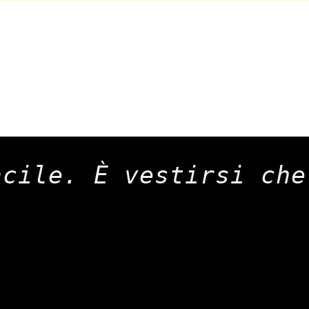
acile. È vestirsi che