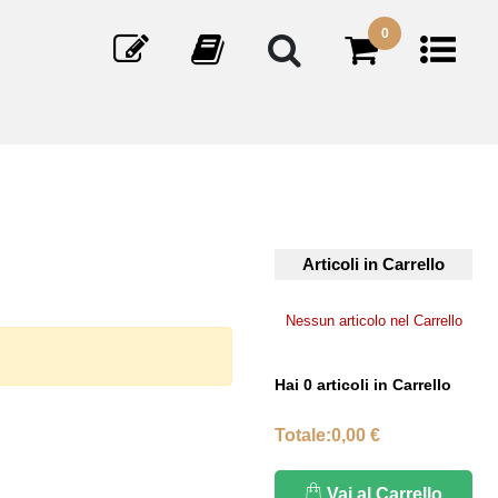
0
Articoli in Carrello
Nessun articolo nel Carrello
Hai
0
articoli in Carrello
Totale:
0,00 €
Vai al Carrello