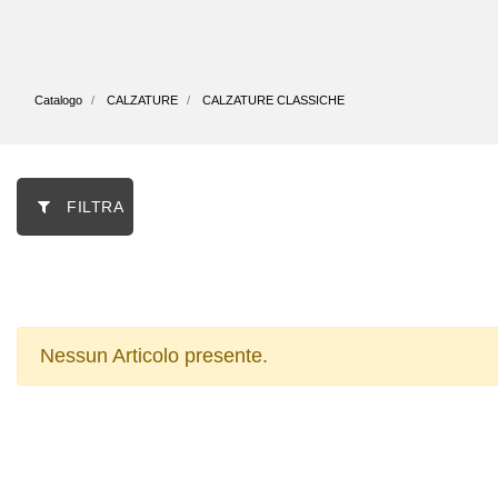
Catalogo
CALZATURE
CALZATURE CLASSICHE
FILTRA
Nessun Articolo presente.