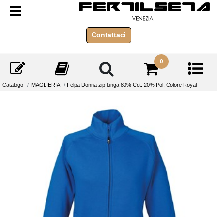
Open menu
Contattaci
0
Catalogo
MAGLIERIA
Felpa Donna zip lunga 80% Cot. 20% Pol. Colore Royal