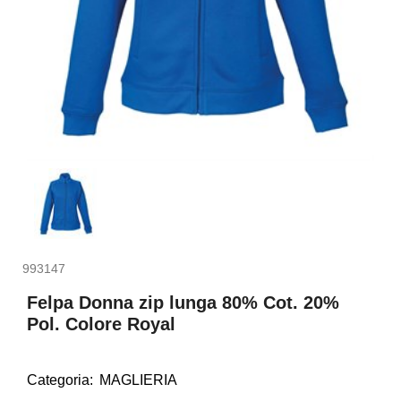
993147
Felpa Donna zip lunga 80% Cot. 20%
Pol. Colore Royal
Categoria:
MAGLIERIA